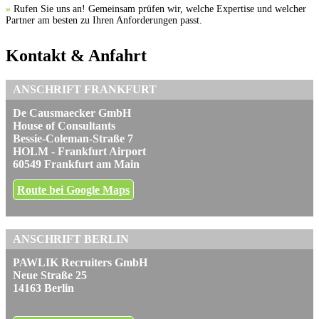
»
Rufen Sie uns an! Gemeinsam prüfen wir, welche Expertise und welcher
Partner am besten zu Ihren Anforderungen passt.
Kontakt & Anfahrt
ANSCHRIFT FRANKFURT
De Causmaecker GmbH
House of Consultants
Bessie-Coleman-Straße 7
HOLM - Frankfurt Airport
60549 Frankfurt am Main
Route bei Google Maps
ANSCHRIFT BERLIN
PAWLIK Recruiters GmbH
Neue Straße 25
14163 Berlin