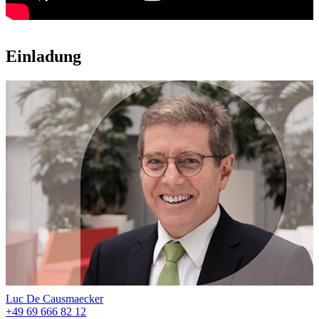
Einladung
Luc De Causmaecker
+49 69 666 82 12