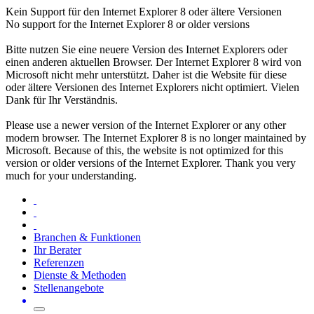
Kein Support für den Internet Explorer 8 oder ältere Versionen
No support for the Internet Explorer 8 or older versions
Bitte nutzen Sie eine neuere Version des Internet Explorers oder
einen anderen aktuellen Browser. Der Internet Explorer 8 wird von
Microsoft nicht mehr unterstützt. Daher ist die Website für diese
oder ältere Versionen des Internet Explorers nicht optimiert. Vielen
Dank für Ihr Verständnis.
Please use a newer version of the Internet Explorer or any other
modern browser. The Internet Explorer 8 is no longer maintained by
Microsoft. Because of this, the website is not optimized for this
version or older versions of the Internet Explorer. Thank you very
much for your understanding.
Branchen & Funktionen
Ihr Berater
Referenzen
Dienste & Methoden
Stellenangebote